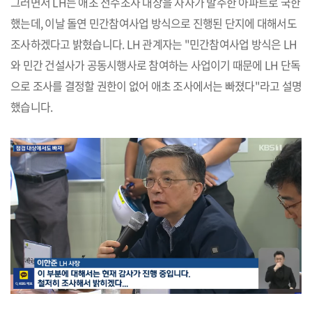
그러면서 LH는 애초 전수조사 대상을 자사가 발주한 아파트로 국한
했는데, 이날 돌연 민간참여사업 방식으로 진행된 단지에 대해서도
조사하겠다고 밝혔습니다. LH 관계자는 "민간참여사업 방식은 LH
와 민간 건설사가 공동시행사로 참여하는 사업이기 때문에 LH 단독
으로 조사를 결정할 권한이 없어 애초 조사에서는 빠졌다"라고 설명
했습니다.