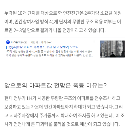
누락된 10개 단지를 대상으로 한 안전진단은 2주가량 소요될 예정
이며, 민간참여사업 방식 41개 단지의 무량판 구조 적용 여부는 이
르면 2∼3일 안으로 결과가 나올 전망이라고 하였습니다.
앞으로의 아파트값 전망은 폭등 이유는?
현재 정부가 LH가 시공한 무량판 구조의 아파트를 전수조사 하고
보강하고 있는 가운데 민간아파트까지 확대가 되고 있습니다. 그리
고 지하주차장에서 주거동까지 확대하여 조사를 하고 있는데.. 이 조
사가 엄청나게 큰 파괴력을 불러올 것으로 예상이 되고 있습니다.