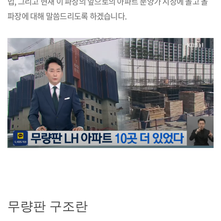
법, 그리고 현재 이 파장의 앞으로의 아파트 분양가 시장에 몰고 올
파장에 대해 말씀드리도록 하겠습니다.
무량판 구조란