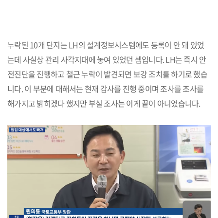
누락된 10개 단지는 LH의 설계정보시스템에도 등록이 안 돼 있었
는데 사실상 관리 사각지대에 놓여 있었던 셈입니다. LH는 즉시 안
전진단을 진행하고 철근 누락이 발견되면 보강 조치를 하기로 했습
니다. 이 부분에 대해서는 현재 감사를 진행 중이며 조사를 조사를
해가지고 밝히겠다 했지만 부실 조사는 이게 끝이 아니었습니다.