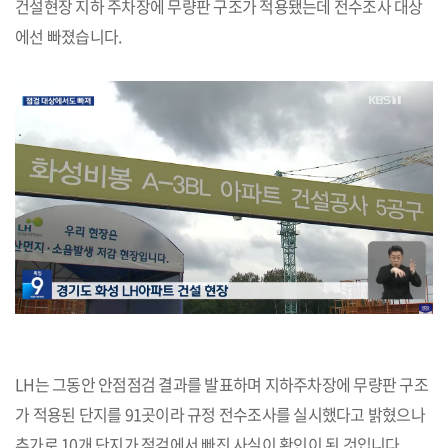
건설현장 지하 주차장에 무량판 구조가 적용됐는데 전수조사 대상
에선 빠졌습니다.
LH는 그동안 안점점검 결과를 발표하며 지하주차장에 무량판 구조
가 적용된 단지를 91곳이라 규정 전수조사를 실시했다고 밝혔으나
추가로 10개 단지가 점검에서 빠진 사실이 확인이 된 것입니다.