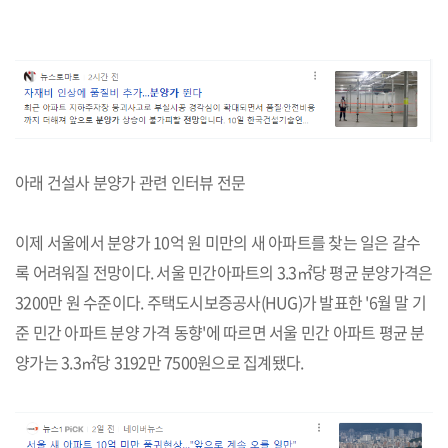
아래 건설사 분양가 관련 인터뷰 전문
이제 서울에서 분양가 10억 원 미만의 새 아파트를 찾는 일은 갈수
록 어려워질 전망이다. 서울 민간아파트의 3.3㎡당 평균 분양가격은
3200만 원 수준이다. 주택도시보증공사(HUG)가 발표한 '6월 말 기
준 민간 아파트 분양 가격 동향'에 따르면 서울 민간 아파트 평균 분
양가는 3.3㎡당 3192만 7500원으로 집계됐다.