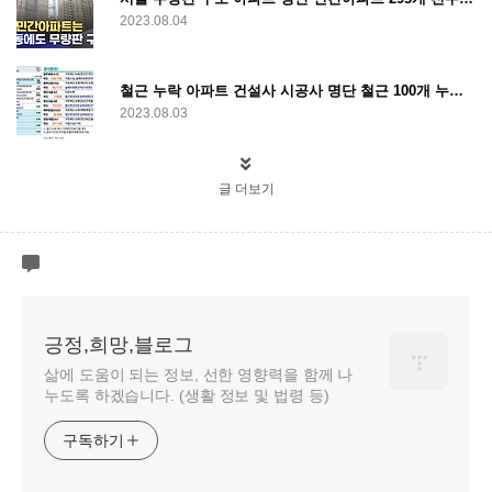
2023.08.04
철근 누락 아파트 건설사 시공사 명단 철근 100개 누락 건설사 (삭제 예정)
2023.08.03
글 더보기
긍정,희망,블로그
삶에 도움이 되는 정보, 선한 영향력을 함께 나
누도록 하겠습니다. (생활 정보 및 법령 등)
구독하기