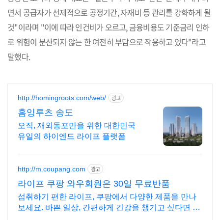
면서 공급자가 선제적으로 공정기간, 자재비 등 관리를 강화하게 될
것"이라며 "이에 따라 인건비가 오르고, 금융비용도 기준금리 인하
로 위험이 분산되지 않는 한 여전히 부담으로 작용하고 있다"라고
말했다.
http://homingroots.com/web/
광고
홈잉루츠 송도
오직, 재외동포만을 위한 대한민국
유일의 하이엔드 라이프 플랫폼
http://m.coupang.com
광고
라이프 쿠팡 와우회원은 30일 무료반품
섭취하기 편한 라이프, 쿠팡에서 다양한 제품을 만나
보세요. 바쁜 일상, 간편하게 건강을 챙기고 싶다면 로
켓배송으로 받아보세요.