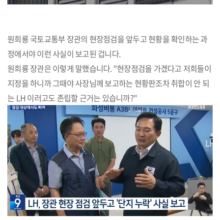
원희룡 국토교통부 장관의 현장점검을 앞두고 현황을 확인하는 과
정에서야 이런 사실이 보고된 겁니다.
원희룡 장관은 이렇게 말했습니다. "현장점검을 가겠다고 저희들이
지정을 하니까 그때야 사장님께 보고하는 현황판조차 취합이 안 되
는 LH 이러고도 존립할 근거는 있습니까?"