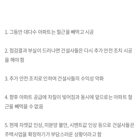
1. 그동안 대다수 아파트는 철근을 빼먹고 시공
2. 점검결과 부실이 드러나면 건설사들은 다시 추가 안전 조치 시공
을 해야 함
3. 추가 안전 조치로 인하여 건설사들의 수익성 악화
4. 향후 아파트 공급에 차질이 빚어짐과 동시에 앞으로는 아파트 철
근을 빼먹을 수 없음
5. 현재 자잿값 인상, 미분양 불안, 시멘트값 인상 등으로 건설사들은
주택사업을 확장하기가 부담스러운 상황이라고 함