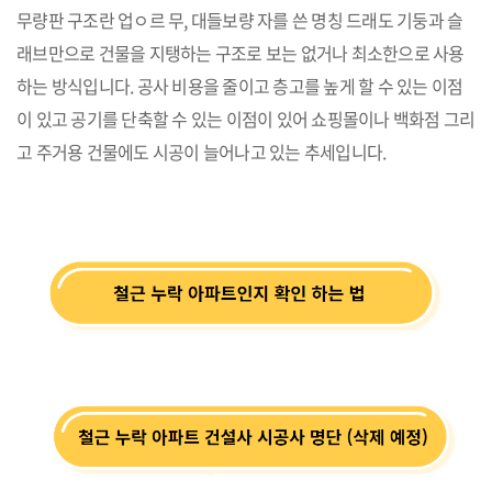
무량판 구조란 업ㅇ르 무, 대들보량 자를 쓴 명칭 드래도 기둥과 슬
래브만으로 건물을 지탱하는 구조로 보는 없거나 최소한으로 사용
하는 방식입니다. 공사 비용을 줄이고 층고를 높게 할 수 있는 이점
이 있고 공기를 단축할 수 있는 이점이 있어 쇼핑몰이나 백화점 그리
고 주거용 건물에도 시공이 늘어나고 있는 추세입니다.