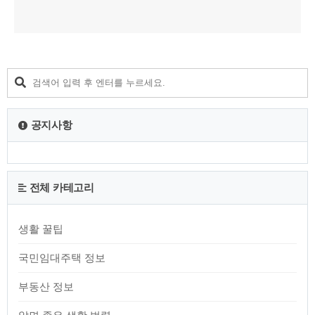
공지사항
전체 카테고리
생활 꿀팁
국민임대주택 정보
부동산 정보