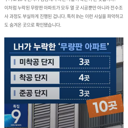
이처럼 누락된 무량판 아파트가 모두 열 곳 시공뿐만 아니라 전수조
사 과정도 부실하게 진행된 겁니다. 특히 lh는 이런 사실을 파악하고
도 숨겨온 곳으로 확인됐습니다.