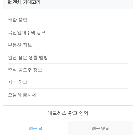
전체 카테고리
생활 꿀팁
국민임대주택 정보
부동산 정보
알면 좋은 생활 법령
주식 공모주 정보
지식 창고
오늘의 금시세
애드센스 광고 영역
최근 글
최근 댓글