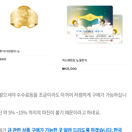
을 팔으셔야 수수료등을 조금이라도 아끼어 저렴하게 구매가 가능하십니
약 5% ~15% 까지의 마진이 붙기 때문이라고 하네요.
매가
금 관련 상품 구매가 가능한 곳 알려 드리도록 하겠습니다. 한국