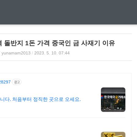
 돌반지 1돈 가격 중국인 금 사재기 이유
/
yunamam2013
/
2023. 5. 10. 07:44
428297
광고
니다. 처음부터 정직한 곳으로 오세요.