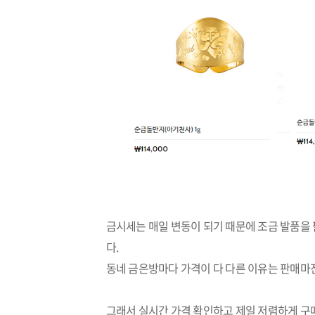
금시세는 매일 변동이 되기 때문에 조금 발품
다.
동네 금은방마다 가격이 다 다른 이유는 판매마진 
그래서 실시간 가격 확인하고 제일 저렴하게 구