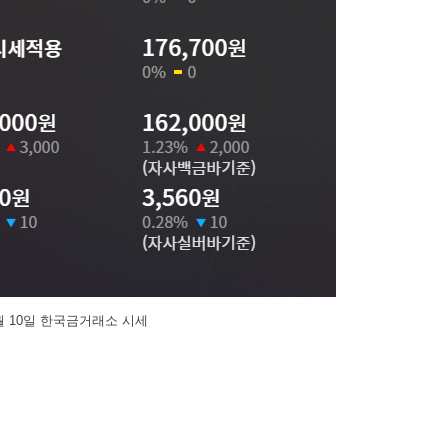
월 10일 한국금거래소 시세