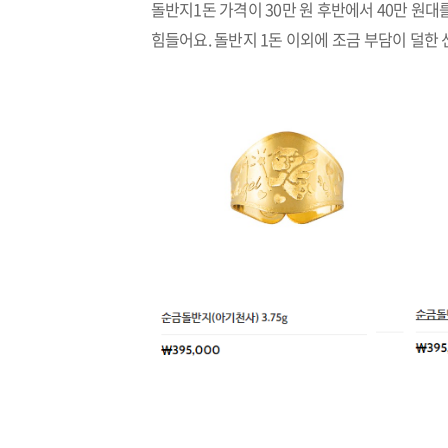
돌반지1돈 가격이 30만 원 후반에서 40만 원대
힘들어요. 돌반지 1돈 이외에 조금 부담이 덜한 