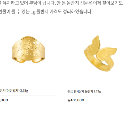
를 유지하고 있어 부담이 큽니다. 한 돈 돌반지 선물은 이제 찾아보기도
선물이 될 수 있는 1g 돌반지 가격도 정리하였습니다.