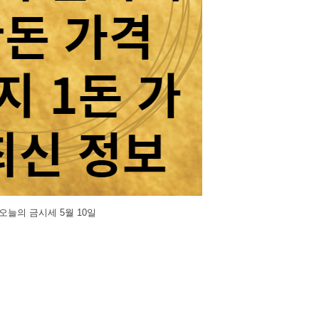
오늘의 금시세 5월 10일