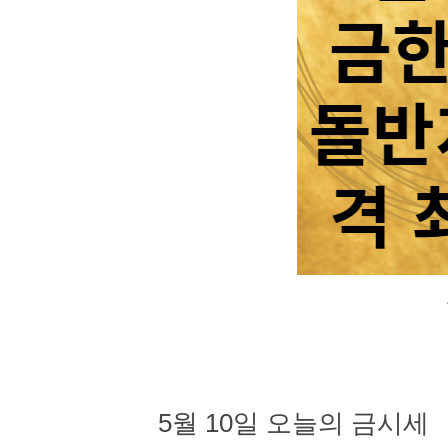
5월 10일 오늘의 금시세