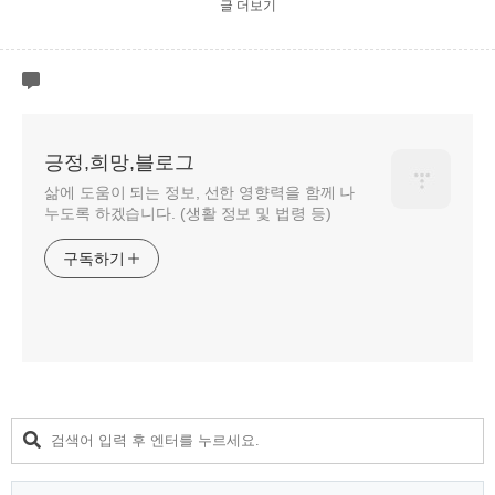
글 더보기
긍정,희망,블로그
삶에 도움이 되는 정보, 선한 영향력을 함께 나
누도록 하겠습니다. (생활 정보 및 법령 등)
구독하기