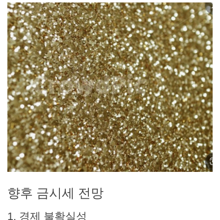
향후 금시세 전망
1. 경제 불확실성