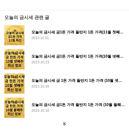
오늘의 금시세 관련 글
오늘의 금시세 금1돈 가격 돌반지 1돈 가격(11월 첫째주 최신)
2023.11.01
오늘의 금시세 금1돈 가격 돌반지 1돈 가격(10월 넷째주 최신)
2023.10.23
오늘의 금시세 금 1돈 가격 돌반지 1돈 가격 (10월 셋째 주 급등 속보)
2023.10.16
오늘의 금시세 금1돈 가격 돌반지 1돈 가격 (10월 둘째 주 최신)
2023.10.10