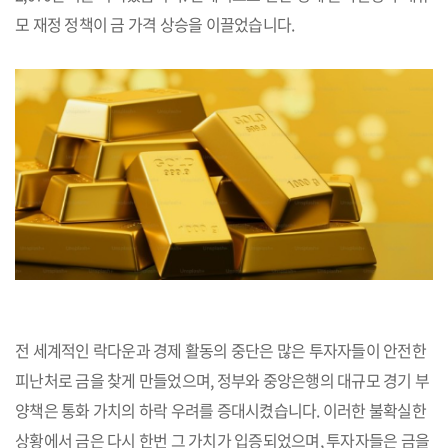
모 재정 정책이 금 가격 상승을 이끌었습니다.
전 세계적인 락다운과 경제 활동의 중단은 많은 투자자들이 안전한
피난처로 금을 찾게 만들었으며, 정부와 중앙은행의 대규모 경기 부
양책은 통화 가치의 하락 우려를 증대시켰습니다. 이러한 불확실한
상황에서 금은 다시 한번 그 가치가 입증되었으며, 투자자들은 금을