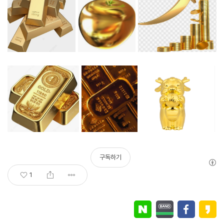
구독하기
1