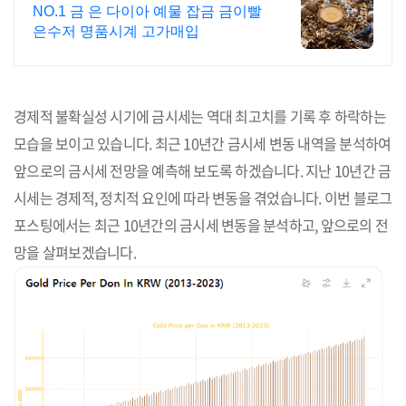
NO.1 금 은 다이아 예물 잡금 금이빨
은수저 명품시계 고가매입
경제적 불확실성 시기에 금시세는 역대 최고치를 기록 후 하락하는
모습을 보이고 있습니다. 최근 10년간 금시세 변동 내역을 분석하여
앞으로의 금시세 전망을 예측해 보도록 하겠습니다. 지난 10년간 금
시세는 경제적, 정치적 요인에 따라 변동을 겪었습니다. 이번 블로그
포스팅에서는 최근 10년간의 금시세 변동을 분석하고, 앞으로의 전
망을 살펴보겠습니다.