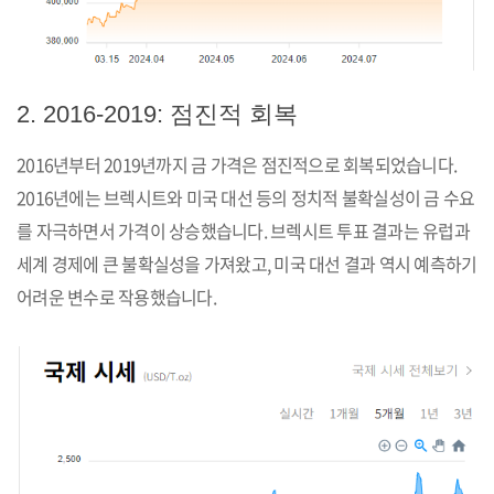
2. 2016-2019: 점진적 회복
2016년부터 2019년까지 금 가격은 점진적으로 회복되었습니다.
2016년에는 브렉시트와 미국 대선 등의 정치적 불확실성이 금 수요
를 자극하면서 가격이 상승했습니다. 브렉시트 투표 결과는 유럽과
세계 경제에 큰 불확실성을 가져왔고, 미국 대선 결과 역시 예측하기
어려운 변수로 작용했습니다.