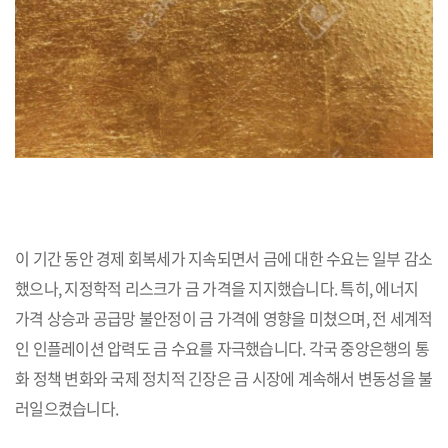
이 기간 동안 경제 회복세가 지속되면서 금에 대한 수요는 일부 감소
했으나, 지정학적 리스크가 금 가격을 지지했습니다. 특히, 에너지
가격 상승과 공급망 불안정이 금 가격에 영향을 미쳤으며, 전 세계적
인 인플레이션 압력도 금 수요를 자극했습니다. 각국 중앙은행의 통
화 정책 변화와 국제 정치적 긴장은 금 시장에 계속해서 변동성을 불
러일으켰습니다.