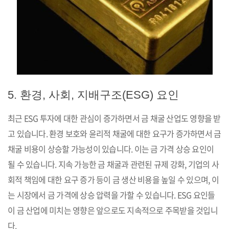
5. 환경, 사회, 지배구조(ESG) 요인
최근 ESG 투자에 대한 관심이 증가하면서 금 채굴 산업도 영향을 받
고 있습니다. 환경 보호와 윤리적 채굴에 대한 요구가 증가하면서 금
채굴 비용이 상승할 가능성이 있습니다. 이는 금 가격 상승 요인이
될 수 있습니다. 지속 가능한 금 채굴과 관련된 규제 강화, 기업의 사
회적 책임에 대한 요구 증가 등이 금 생산 비용을 높일 수 있으며, 이
는 시장에서 금 가격에 상승 압력을 가할 수 있습니다. ESG 요인들
이 금 산업에 미치는 영향은 앞으로도 지속적으로 주목받을 것입니
다.