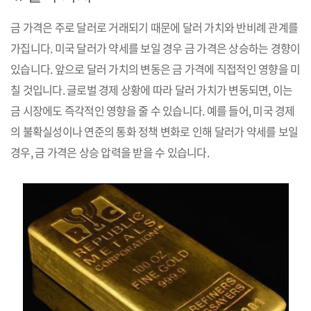
금 가격은 주로 달러로 거래되기 때문에 달러 가치와 반비례 관계를
가집니다. 미국 달러가 약세를 보일 경우 금 가격은 상승하는 경향이
있습니다. 앞으로 달러 가치의 변동은 금 가격에 직접적인 영향을 미
칠 것입니다. 글로벌 경제 상황에 따라 달러 가치가 변동되면, 이는
금 시장에도 즉각적인 영향을 줄 수 있습니다. 예를 들어, 미국 경제
의 불확실성이나 연준의 통화 정책 변화로 인해 달러가 약세를 보일
경우, 금 가격은 상승 압력을 받을 수 있습니다.