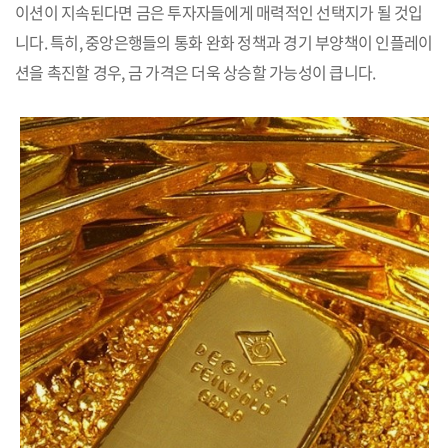
이션이 지속된다면 금은 투자자들에게 매력적인 선택지가 될 것입
니다. 특히, 중앙은행들의 통화 완화 정책과 경기 부양책이 인플레이
션을 촉진할 경우, 금 가격은 더욱 상승할 가능성이 큽니다.