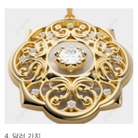
4. 달러 가치