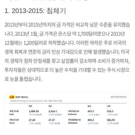
1. 2013-2015: 침체기
2013년부터 2015년까지의 금 가격은 비교적 낮은 수준을 유지했습
니다. 2013년 1월, 금 가격은 온스당 약 1,700달러였으나 2013년
12월에는 1,200달러로 하락했습니다. 이러한 하락은 주로 미국의
경제 회복과 연준의 금리 인상 기대감으로 인해 발생했습니다. 미국
의 경제가 점차 안정세를 찾고 실업률이 감소하며 소비가 증가하자,
투자자들은 상대적으로 더 높은 수익을 기대할 수 있는 주식 시장으
로 눈을 돌렸습니다.