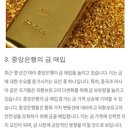
3. 중앙은행의 금 매입
최근 몇 년간 여러 중앙은행이 금 매입을 늘리고 있습니다. 이는 금
에 대한 수요를 증가시키는 요인 중 하나입니다. 특히, 중국과 러시
아 같은 국가들은 외환보유고의 다변화를 위해 금 보유량을 늘리고
있습니다. 중앙은행의 금 매입 증가는 금 가격 상승에 기여할 수 있
습니다. 중앙은행들은 통화 가치 변동성에 대비하고 외환보유고의
안전성을 강화하기 위해 금을 매입합니다. 이는 금 가격에 강력한 지
지 요인이 되며, 금 시장에 긍정적인 영향을 미칠 것으로 보입니다.