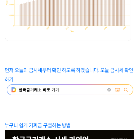
먼저 오늘의 금시세부터 확인 하도록 하겠습니다. 오늘 금시세 확인
하기
누구나 쉽게 가짜금 구별하는 방법