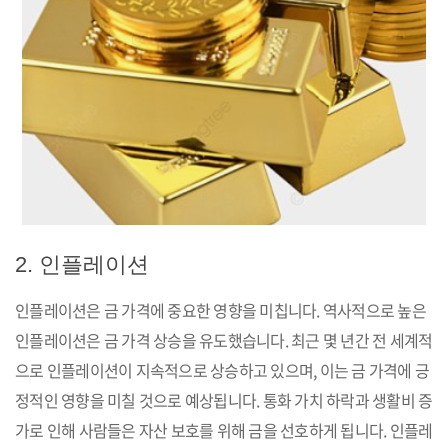
2. 인플레이션
인플레이션은 금 가격에 중요한 영향을 미칩니다. 역사적으로 높은
인플레이션은 금 가격 상승을 유도했습니다. 최근 몇 년간 전 세계적
으로 인플레이션이 지속적으로 상승하고 있으며, 이는 금 가격에 긍
정적인 영향을 미칠 것으로 예상됩니다. 통화 가치 하락과 생활비 증
가로 인해 사람들은 자산 보호를 위해 금을 선호하게 됩니다. 인플레