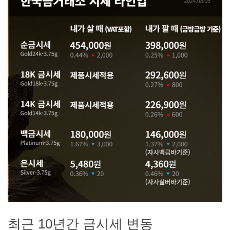
최근 10년간 금시세 변동