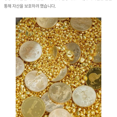
통해 자산을 보호하려 했습니다.