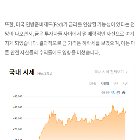
또한, 미국 연방준비제도(Fed)가 금리를 인상할 가능성이 있다는 전
망이 나오면서, 금은 투자자들 사이에서 덜 매력적인 자산으로 여겨
지게 되었습니다. 결과적으로 금 가격은 하락세를 보였으며, 이는 다
른 안전 자산들의 수익률에도 영향을 미쳤습니다.