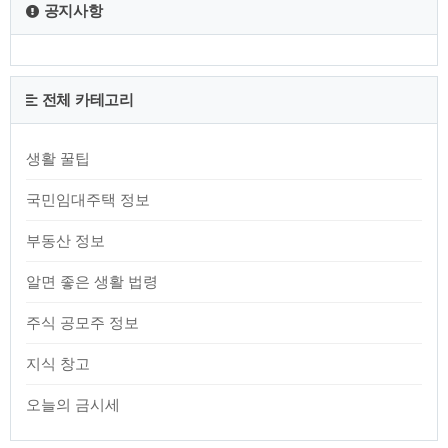
공지사항
전체 카테고리
생활 꿀팁
국민임대주택 정보
부동산 정보
알면 좋은 생활 법령
주식 공모주 정보
지식 창고
오늘의 금시세