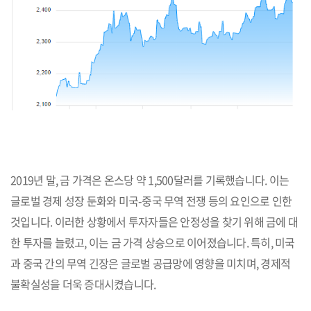
2019년 말, 금 가격은 온스당 약 1,500달러를 기록했습니다. 이는
글로벌 경제 성장 둔화와 미국-중국 무역 전쟁 등의 요인으로 인한
것입니다. 이러한 상황에서 투자자들은 안정성을 찾기 위해 금에 대
한 투자를 늘렸고, 이는 금 가격 상승으로 이어졌습니다. 특히, 미국
과 중국 간의 무역 긴장은 글로벌 공급망에 영향을 미치며, 경제적
불확실성을 더욱 증대시켰습니다.