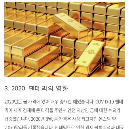
3. 2020: 팬데믹의 영향
2020년은 금 가격에 있어 매우 중요한 해였습니다. COVID-19 팬데
믹이 세계 경제에 큰 타격을 주면서 안전 자산인 금에 대한 수요가
급증했습니다. 2020년 8월, 금 가격은 사상 최고치인 온스당 약
2,070달러를 기록했습니다. 팬데믹으로 인한 경제 불확실성과 대규