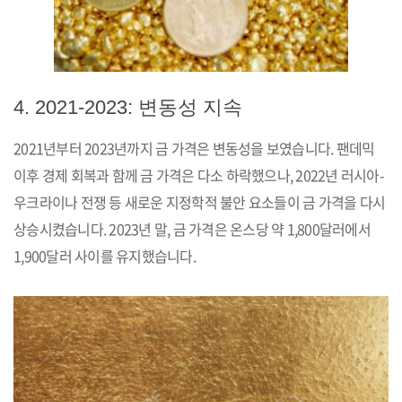
4. 2021-2023: 변동성 지속
2021년부터 2023년까지 금 가격은 변동성을 보였습니다. 팬데믹
이후 경제 회복과 함께 금 가격은 다소 하락했으나, 2022년 러시아-
우크라이나 전쟁 등 새로운 지정학적 불안 요소들이 금 가격을 다시
상승시켰습니다. 2023년 말, 금 가격은 온스당 약 1,800달러에서
1,900달러 사이를 유지했습니다.