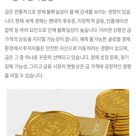
금은 전통적으로 경제 불확실성이 클 때 강세를 보이는 경향이 있습
니다. 현재 세계 경제는 팬데믹 후유증, 지정학적 갈등, 인플레이션
압력 등 여러 요인으로 인해 불확실성이 높습니다. 이러한 상황은 금
가격의 상승을 지지할 가능성이 큽니다. 예측 불가능한 글로벌 경제
환경에서 투자자들은 안전한 자산으로 이동하려는 경향이 있으며,
금은 그 중 하나로 꾸준히 선택되고 있습니다. 경제 성장 둔화, 경기
침체 가능성, 그리고 금융 시장의 변동성은 금 가격에 긍정적인 영향
을 미칠 수 있습니다.