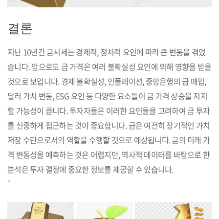
결론
지난 10년간 금시세는 경제적, 정치적 요인에 따라 큰 변동을 겪었
습니다. 앞으로도 금 가격은 여러 불확실성 요인에 의해 영향을 받을
것으로 보입니다. 경제 불확실성, 인플레이션, 중앙은행의 금 매입,
달러 가치 변동, ESG 요인 등 다양한 요소들이 금 가격 상승을 지지
할 가능성이 큽니다. 투자자들은 이러한 요인들을 고려하여 금 투자
를 신중하게 접근하는 것이 중요합니다. 금은 여전히 장기적인 가치
저장 수단으로서의 역할을 수행할 것으로 예상됩니다. 금의 미래 가
격 변동성을 예측하는 것은 어렵지만, 역사적 데이터를 바탕으로 한
분석은 투자 결정에 중요한 정보를 제공할 수 있습니다.
`