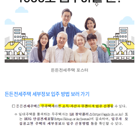
든든전세주택 포스터
든든전세주택 세부정보 입주 방법 보러 가기