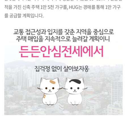
적을 가진 신축 주택 1만 5천 가구를, HUG는 경매를 통해 1만 가구
를 공급할 계획입니다.