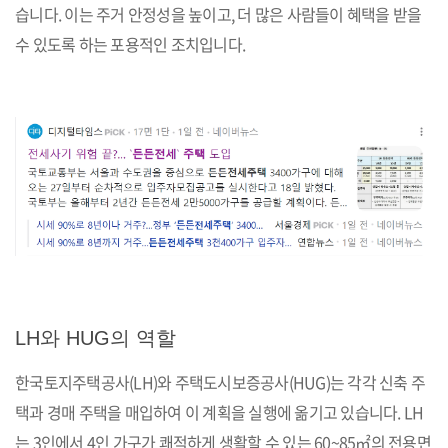
습니다. 이는 주거 안정성을 높이고, 더 많은 사람들이 혜택을 받을
수 있도록 하는 포용적인 조치입니다.
LH와 HUG의 역할
한국토지주택공사(LH)와 주택도시보증공사(HUG)는 각각 신축 주
택과 경매 주택을 매입하여 이 계획을 실행에 옮기고 있습니다. LH
는 3인에서 4인 가구가 쾌적하게 생활할 수 있는 60~85㎡의 전용면