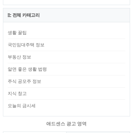
전체 카테고리
생활 꿀팁
국민임대주택 정보
부동산 정보
알면 좋은 생활 법령
주식 공모주 정보
지식 창고
오늘의 금시세
애드센스 광고 영역