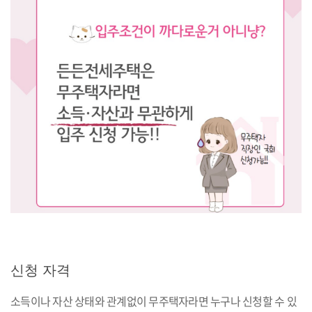
신청 자격
소득이나 자산 상태와 관계없이 무주택자라면 누구나 신청할 수 있