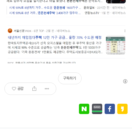
구독하기
공감