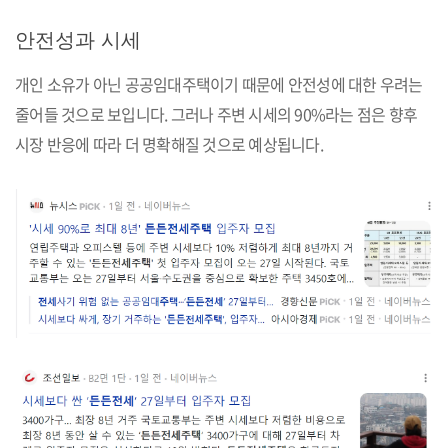
안전성과 시세
개인 소유가 아닌 공공임대주택이기 때문에 안전성에 대한 우려는
줄어들 것으로 보입니다. 그러나 주변 시세의 90%라는 점은 향후
시장 반응에 따라 더 명확해질 것으로 예상됩니다.