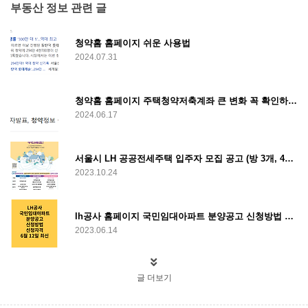
부동산 정보 관련 글
청약홈 홈페이지 쉬운 사용법
2024.07.31
청약홈 홈페이지 주택청약저축계좌 큰 변화 꼭 확인하세요.
2024.06.17
서울시 LH 공공전세주택 입주자 모집 공고 (방 3개, 4개) 누구나 가능
2023.10.24
lh공사 홈페이지 국민임대아파트 분양공고 신청방법 6월 12일 최신
2023.06.14
글 더보기