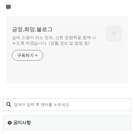
긍정,희망,블로그
삶에 도움이 되는 정보, 선한 영향력을 함께 나
누도록 하겠습니다. (생활 정보 및 법령 등)
구독하기
공지사항