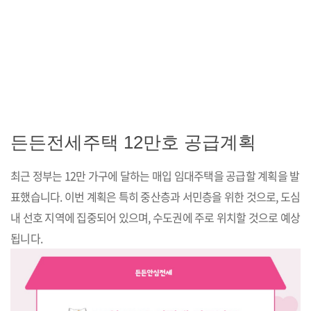
든든전세주택 12만호 공급계획
최근 정부는 12만 가구에 달하는 매입 임대주택을 공급할 계획을 발
표했습니다. 이번 계획은 특히 중산층과 서민층을 위한 것으로, 도심
내 선호 지역에 집중되어 있으며, 수도권에 주로 위치할 것으로 예상
됩니다.