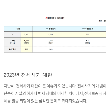
2023년 전세사기 대란
지난해, 전세사기 대란이 큰 이슈가 되었습니다. 전세사기의 개념이
단순히 시설의 하자나 벽지 상태의 미세한 차이에서, 전세보증금 자
체를 잃을 위험이 있는 심각한 문제로 확대되었습니다.