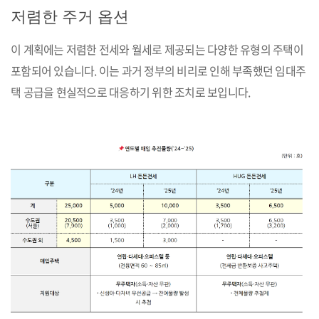
저렴한 주거 옵션
이 계획에는 저렴한 전세와 월세로 제공되는 다양한 유형의 주택이
포함되어 있습니다. 이는 과거 정부의 비리로 인해 부족했던 임대주
택 공급을 현실적으로 대응하기 위한 조치로 보입니다.