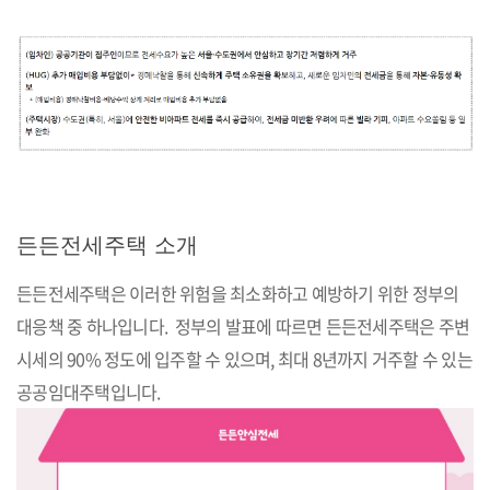
든든전세주택 소개
든든전세주택은 이러한 위험을 최소화하고 예방하기 위한 정부의
대응책 중 하나입니다. 정부의 발표에 따르면 든든전세주택은 주변
시세의 90% 정도에 입주할 수 있으며, 최대 8년까지 거주할 수 있는
공공임대주택입니다.